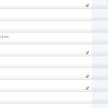
F1.8 VM