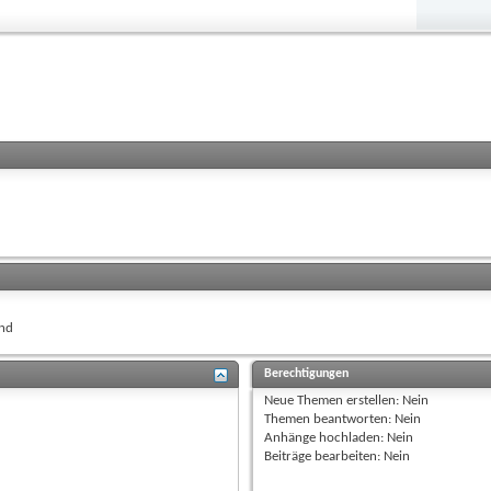
nd
Berechtigungen
Neue Themen erstellen:
Nein
Themen beantworten:
Nein
Anhänge hochladen:
Nein
Beiträge bearbeiten:
Nein