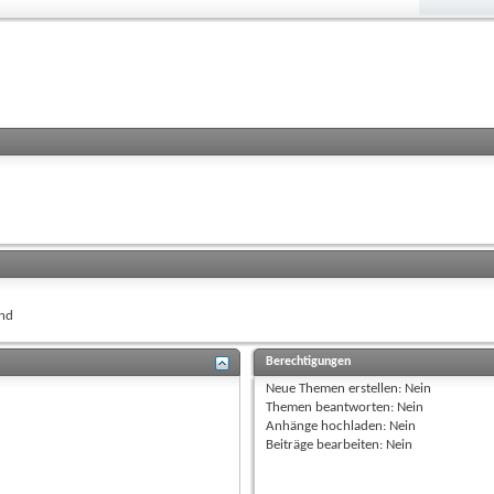
nd
Berechtigungen
Neue Themen erstellen:
Nein
Themen beantworten:
Nein
Anhänge hochladen:
Nein
Beiträge bearbeiten:
Nein