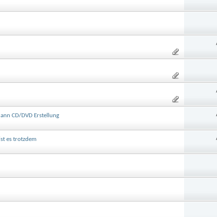
ann CD/DVD Erstellung
ist es trotzdem