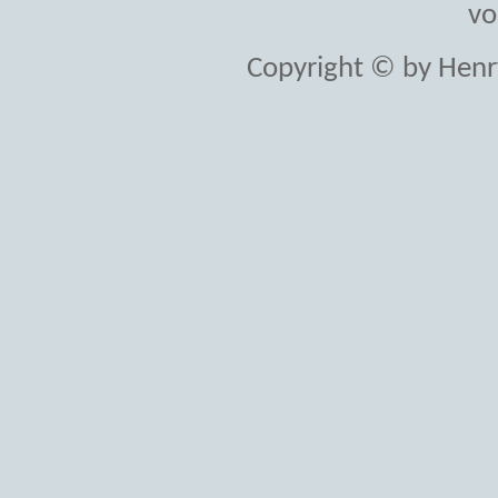
vo
Copyright © by Henr