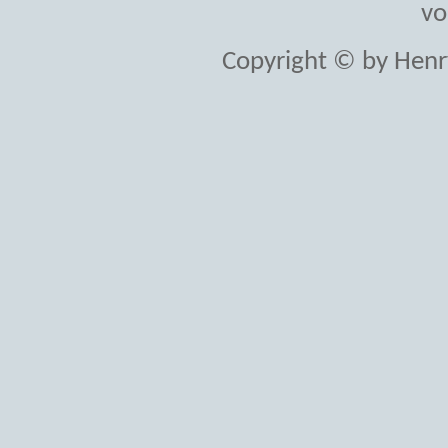
vo
Copyright © by Henr