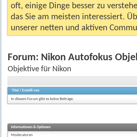
oft, einige Dinge besser zu versteh
das Sie am meisten interessiert. Ü
unserer netten und aktiven Commun
Forum:
Nikon Autofokus Obje
Objektive für Nikon
Titel
/
Erstellt von
In diesem Forum gibt es keine Beiträge.
Informationen & Optionen
Moderatoren