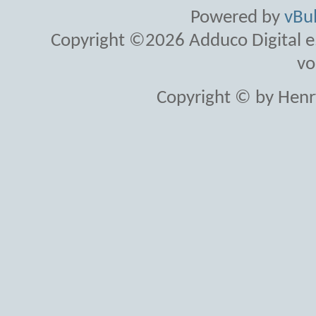
Powered by
vBul
Copyright ©2026 Adduco Digital e.K
vo
Copyright © by Henr