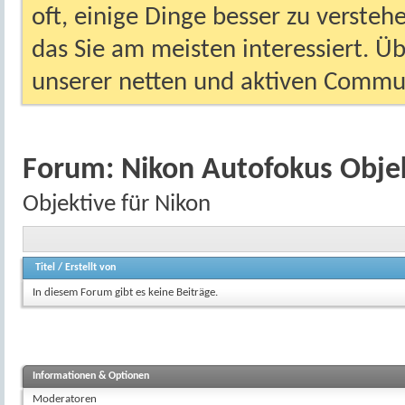
oft, einige Dinge besser zu versteh
das Sie am meisten interessiert. Ü
unserer netten und aktiven Commun
Forum:
Nikon Autofokus Obje
Objektive für Nikon
Titel
/
Erstellt von
In diesem Forum gibt es keine Beiträge.
Informationen & Optionen
Moderatoren