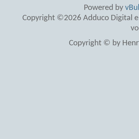
Powered by
vBul
Copyright ©2026 Adduco Digital e.K
vo
Copyright © by Henr