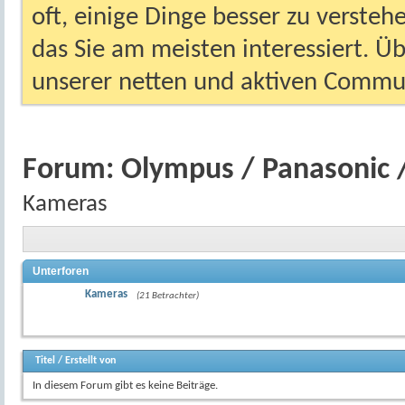
oft, einige Dinge besser zu versteh
das Sie am meisten interessiert. Ü
unserer netten und aktiven Commun
Forum:
Olympus / Panasonic /
Kameras
Unterforen
Kameras
(21 Betrachter)
Titel
/
Erstellt von
In diesem Forum gibt es keine Beiträge.