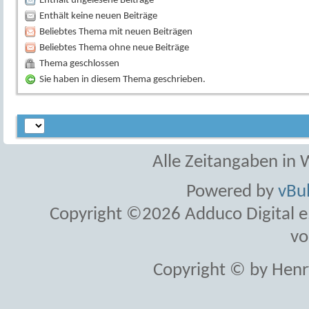
Enthält ungelesene Beiträge
Enthält keine neuen Beiträge
Beliebtes Thema mit neuen Beiträgen
Beliebtes Thema ohne neue Beiträge
Thema geschlossen
Sie haben in diesem Thema geschrieben.
Alle Zeitangaben in W
Powered by
vBul
Copyright ©2026 Adduco Digital e.K
vo
Copyright © by Henr