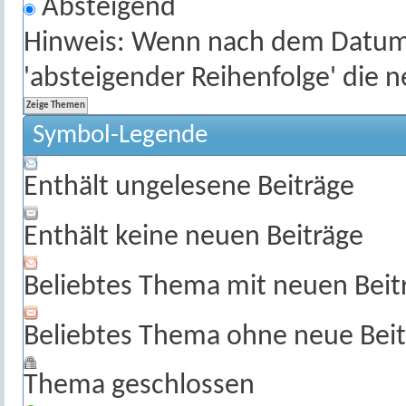
Absteigend
Hinweis: Wenn nach dem Datum s
'absteigender Reihenfolge' die 
Symbol-Legende
Enthält ungelesene Beiträge
Enthält keine neuen Beiträge
Beliebtes Thema mit neuen Beit
Beliebtes Thema ohne neue Beit
Thema geschlossen