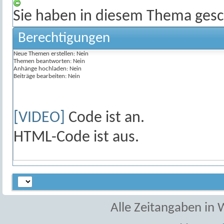
Sie haben in diesem Thema gesc
Berechtigungen
Neue Themen erstellen:
Nein
Themen beantworten:
Nein
Anhänge hochladen:
Nein
Beiträge bearbeiten:
Nein
[VIDEO]
Code ist
an
.
HTML-Code ist
aus
.
Alle Zeitangaben in W