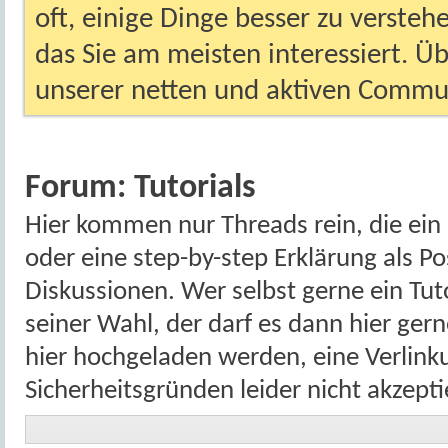
oft, einige Dinge besser zu versteh
das Sie am meisten interessiert. Ü
unserer netten und aktiven Commun
Forum:
Tutorials
Hier kommen nur Threads rein, die ein
oder eine step-by-step Erklärung als P
Diskussionen. Wer selbst gerne ein Tu
seiner Wahl, der darf es dann hier ge
hier hochgeladen werden, eine Verlinku
Sicherheitsgründen leider nicht akzepti