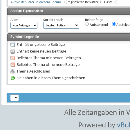
Aktive Benutzer in diesem Forum
: 3 (Registrierte Benutzer: 0, Gäste: 3)
Anzeige-Eigenschaften
Alter
Sortiert nach
Reihenfolge
Aufsteigend
Absteige
Symbol-Legende
Enthält ungelesene Beiträge
Enthält keine neuen Beiträge
Beliebtes Thema mit neuen Beiträgen
Beliebtes Thema ohne neue Beiträge
Thema geschlossen
Sie haben in diesem Thema geschrieben.
Alle Zeitangaben in W
Powered by
vBul