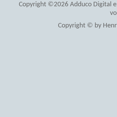
Copyright ©2026 Adduco Digital e.K
vo
Copyright © by Henr