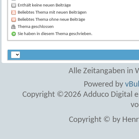
Enthält keine neuen Beiträge
Beliebtes Thema mit neuen Beiträgen
Beliebtes Thema ohne neue Beiträge
Thema geschlossen
Sie haben in diesem Thema geschrieben.
Alle Zeitangaben in W
Powered by
vBul
Copyright ©2026 Adduco Digital e.K
vo
Copyright © by Henr