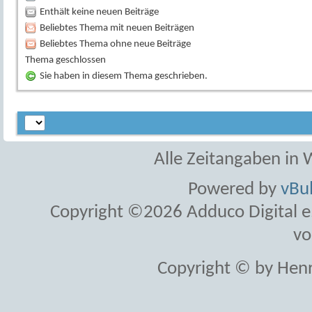
Enthält keine neuen Beiträge
Beliebtes Thema mit neuen Beiträgen
Beliebtes Thema ohne neue Beiträge
Thema geschlossen
Sie haben in diesem Thema geschrieben.
Alle Zeitangaben in W
Powered by
vBul
Copyright ©2026 Adduco Digital e.K
vo
Copyright © by Henr