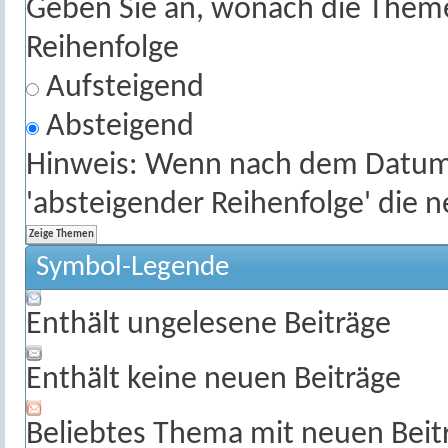
Geben Sie an, wonach die Themenl
Reihenfolge
Aufsteigend
Absteigend
Hinweis: Wenn nach dem Datum s
'absteigender Reihenfolge' die 
Symbol-Legende
Enthält ungelesene Beiträge
Enthält keine neuen Beiträge
Beliebtes Thema mit neuen Beit