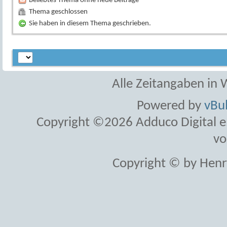
Beliebtes Thema ohne neue Beiträge
Thema geschlossen
Sie haben in diesem Thema geschrieben.
Alle Zeitangaben in W
Powered by
vBul
Copyright ©2026 Adduco Digital e.K
vo
Copyright © by Henr