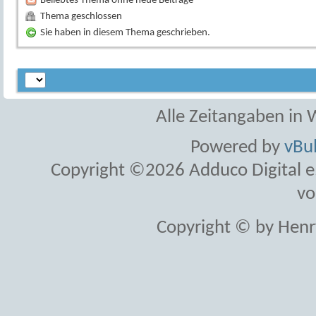
Beliebtes Thema ohne neue Beiträge
Thema geschlossen
Sie haben in diesem Thema geschrieben.
Alle Zeitangaben in W
Powered by
vBul
Copyright ©2026 Adduco Digital e.K
vo
Copyright © by Henr