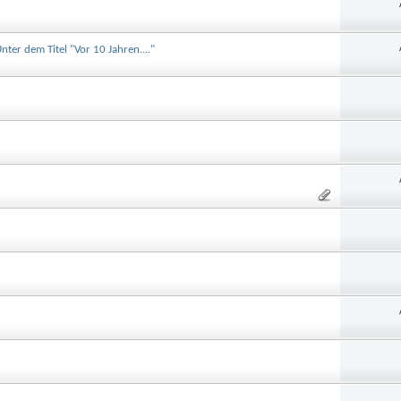
ter dem Titel "Vor 10 Jahren...."