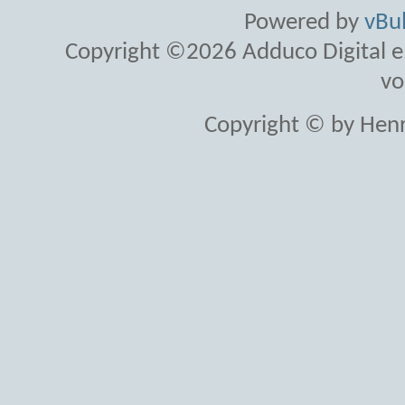
Powered by
vBul
Copyright ©2026 Adduco Digital e.K
vo
Copyright © by Henr