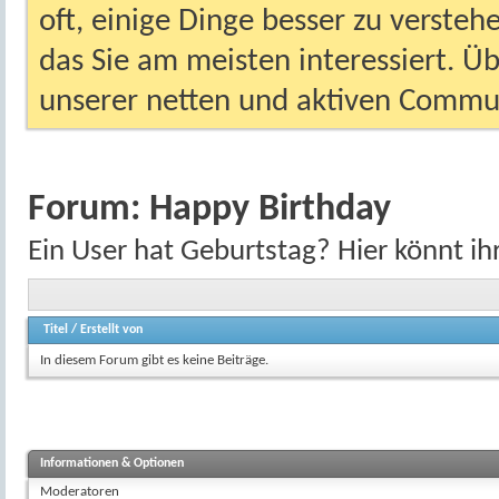
oft, einige Dinge besser zu versteh
das Sie am meisten interessiert. Ü
unserer netten und aktiven Commun
Forum:
Happy Birthday
Ein User hat Geburtstag? Hier könnt ihr
Titel
/
Erstellt von
In diesem Forum gibt es keine Beiträge.
Informationen & Optionen
Moderatoren