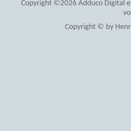
Copyright ©2026 Adduco Digital e.K
vo
Copyright © by Henr