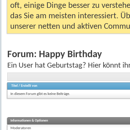
oft, einige Dinge besser zu versteh
das Sie am meisten interessiert. Ü
unserer netten und aktiven Commun
Forum:
Happy Birthday
Ein User hat Geburtstag? Hier könnt ihr
Titel
/
Erstellt von
In diesem Forum gibt es keine Beiträge.
Informationen & Optionen
Moderatoren