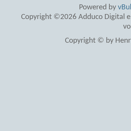
Powered by
vBul
Copyright ©2026 Adduco Digital e.K
vo
Copyright © by Henr