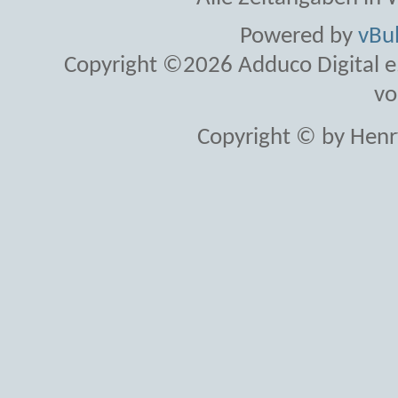
Powered by
vBul
Copyright ©2026 Adduco Digital e.K
vo
Copyright © by Henr