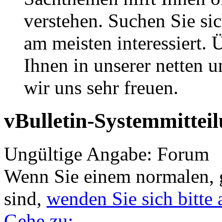
verstehen. Suchen Sie si
am meisten interessiert.
Ihnen in unserer netten
wir uns sehr freuen.
vBulletin-Systemmittei
Ungültige Angabe: Forum
Wenn Sie einem normalen, 
sind,
wenden Sie sich bitte
Gehe zu: