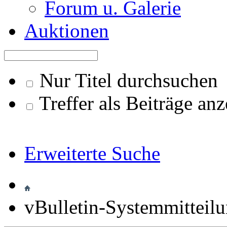
Forum u. Galerie
Auktionen
Nur Titel durchsuchen
Treffer als Beiträge an
Erweiterte Suche
vBulletin-Systemmitteil