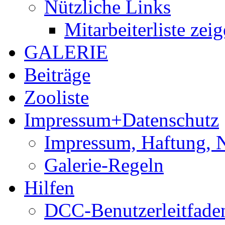
Nützliche Links
Mitarbeiterliste zei
GALERIE
Beiträge
Zooliste
Impressum+Datenschutz
Impressum, Haftung, 
Galerie-Regeln
Hilfen
DCC-Benutzerleitfade