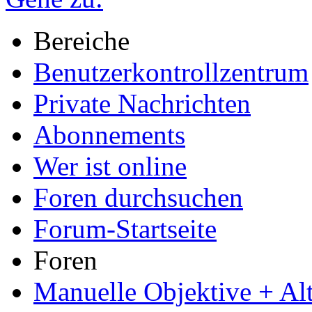
Bereiche
Benutzerkontrollzentrum
Private Nachrichten
Abonnements
Wer ist online
Foren durchsuchen
Forum-Startseite
Foren
Manuelle Objektive + Al