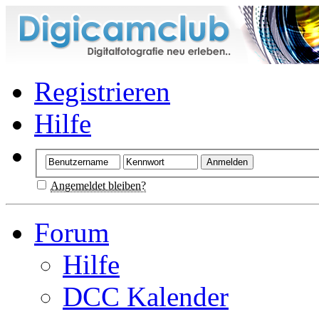
Registrieren
Hilfe
Angemeldet bleiben?
Forum
Hilfe
DCC Kalender