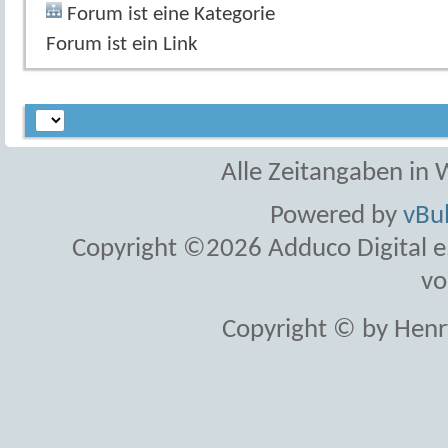
Forum ist eine Kategorie
Forum ist ein Link
Alle Zeitangaben in W
Powered by
vBul
Copyright ©2026 Adduco Digital e.K
vo
Copyright © by Henr