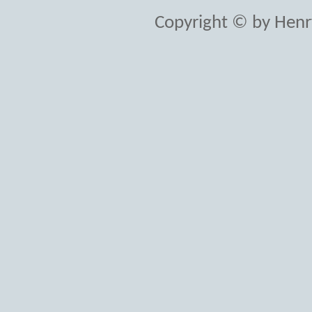
Copyright © by Henr