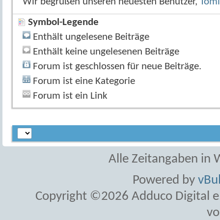
Wir begrüßen unseren neuesten Benutzer,
Tomi
Symbol-Legende
Enthält ungelesene Beiträge
Enthält keine ungelesenen Beiträge
Forum ist geschlossen für neue Beiträge.
Forum ist eine Kategorie
Forum ist ein Link
Alle Zeitangaben in W
Powered by
vBul
Copyright ©2026 Adduco Digital e.K
vo