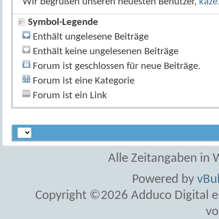
Wir begrüßen unseren neuesten Benutzer,
kaz
Symbol-Legende
Enthält ungelesene Beiträge
Enthält keine ungelesenen Beiträge
Forum ist geschlossen für neue Beiträge.
Forum ist eine Kategorie
Forum ist ein Link
Alle Zeitangaben in W
Powered by
vBul
Copyright ©2026 Adduco Digital e.K
vo