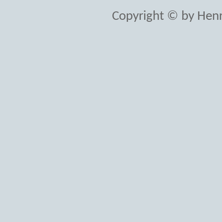
Copyright © by Henr