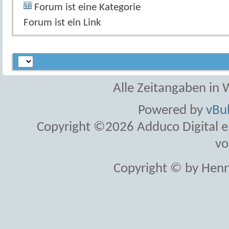
Forum ist eine Kategorie
Forum ist ein Link
Alle Zeitangaben in W
Powered by
vBul
Copyright ©2026 Adduco Digital e.K
vo
Copyright © by Henr