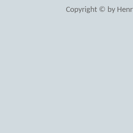
Copyright © by Henr