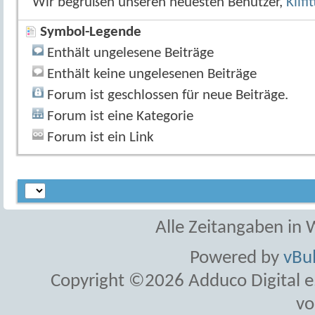
Wir begrüßen unseren neuesten Benutzer,
Kilfi
Symbol-Legende
Enthält ungelesene Beiträge
Enthält keine ungelesenen Beiträge
Forum ist geschlossen für neue Beiträge.
Forum ist eine Kategorie
Forum ist ein Link
Alle Zeitangaben in W
Powered by
vBul
Copyright ©2026 Adduco Digital e.K
vo