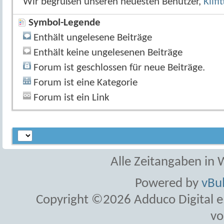
Wir begrüßen unseren neuesten Benutzer,
Kilfi
Symbol-Legende
Enthält ungelesene Beiträge
Enthält keine ungelesenen Beiträge
Forum ist geschlossen für neue Beiträge.
Forum ist eine Kategorie
Forum ist ein Link
Alle Zeitangaben in W
Powered by
vBul
Copyright ©2026 Adduco Digital e.K
vo