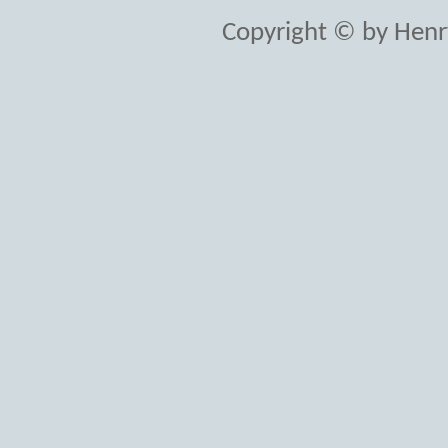
Copyright © by Henr