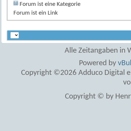
Forum ist eine Kategorie
Forum ist ein Link
Alle Zeitangaben in W
Powered by
vBul
Copyright ©2026 Adduco Digital e.K
vo
Copyright © by Henr