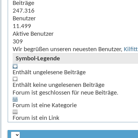
Beiträge
247.316
Benutzer
11.499
Aktive Benutzer
309
Wir begrüßen unseren neuesten Benutzer,
Kilfit
Symbol-Legende
Enthält ungelesene Beiträge
Enthält keine ungelesenen Beiträge
Forum ist geschlossen für neue Beiträge.
Forum ist eine Kategorie
Forum ist ein Link