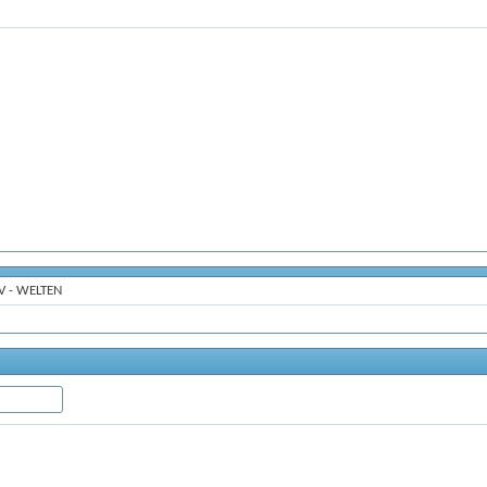
IV - WELTEN