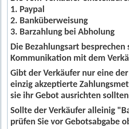
1. Paypal
2. Banküberweisung
3. Barzahlung bei Abholung
Die Bezahlungsart besprechen si
Kommunikation mit dem Verkä
Gibt der Verkäufer nur eine der
einzig akzeptierte Zahlungsme
sie ihr Gebot ausrichten sollten
Sollte der Verkäufer alleinig "
prüfen Sie vor Gebotsabgabe ob