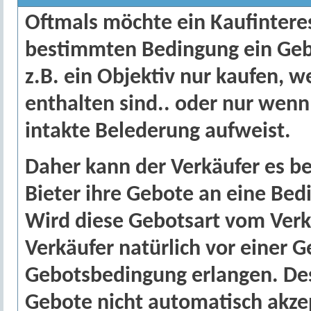
Oftmals möchte ein Kaufinteres
bestimmten Bedingung ein Ge
z.B. ein Objektiv nur kaufen, 
enthalten sind.. oder nur wenn
intakte Belederung aufweist.
Daher kann der Verkäufer es be
Bieter ihre Gebote an eine Bed
Wird diese Gebotsart vom Verk
Verkäufer natürlich vor einer
Gebotsbedingung erlangen. De
Gebote nicht automatisch akze