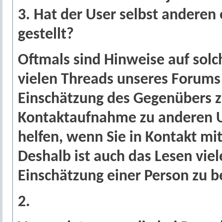
3. Hat der User selbst anderen
gestellt?
Oftmals sind Hinweise auf solc
vielen Threads unseres Forums
Einschätzung des Gegenübers z
Kontaktaufnahme zu anderen U
helfen, wenn Sie in Kontakt mi
Deshalb ist auch das Lesen viel
Einschätzung einer Person zu
2.