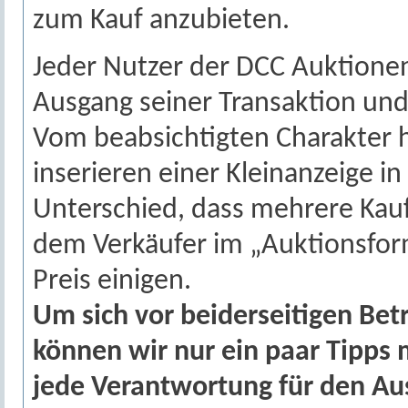
zum Kauf anzubieten.
Jeder Nutzer der DCC Auktionen 
Ausgang seiner Transaktion und 
Vom beabsichtigten Charakter 
inserieren einer Kleinanzeige i
Unterschied, dass mehrere Kauf
dem Verkäufer im „Auktionsfor
Preis einigen.
Um sich vor beiderseitigen Bet
können wir nur ein paar Tipps
jede Verantwortung für den Au