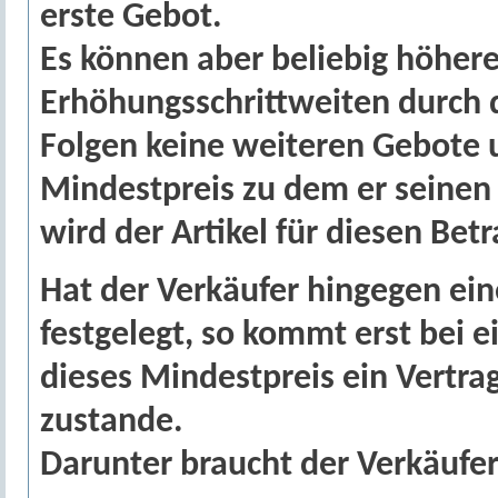
erste Gebot.
Es können aber beliebig höhere
Erhöhungsschrittweiten durch 
Folgen keine weiteren Gebote 
Mindestpreis zu dem er seinen A
wird der Artikel für diesen Bet
Hat der Verkäufer hingegen ein
festgelegt, so kommt erst bei 
dieses Mindestpreis ein Vertra
zustande.
Darunter braucht der Verkäufer