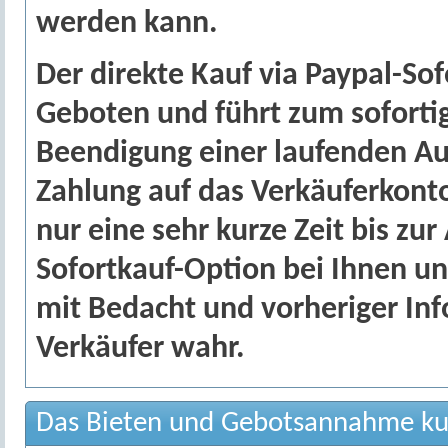
werden kann.
Der direkte Kauf via Paypal-So
Geboten und führt zum soforti
Beendigung einer laufenden Au
Zahlung auf das Verkäuferkonto
nur eine sehr kurze Zeit bis zu
Sofortkauf-Option bei Ihnen 
mit Bedacht und vorheriger In
Verkäufer wahr.
Das Bieten und Gebotsannahme kur