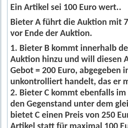
Ein Artikel sei 100 Euro wert..
Bieter A führt die Auktion mit 
vor Ende der Auktion.
1. Bieter B kommt innerhalb de
Auktion hinzu und will diesen 
Gebot = 200 Euro, abgegeben 
unkontrolliert handelt, das er 
2. Bieter C kommt ebenfalls im
den Gegenstand unter dem glei
bietet C einen Preis von 250 Eu
Artikel statt für maximal 100 