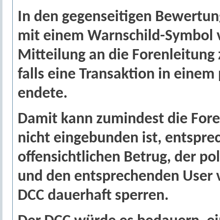
In den gegenseitigen Bewertung
mit einem Warnschild-Symbol v
Mitteilung an die Forenleitung
falls eine Transaktion in einem
endete.
Damit kann zumindest die Foren
nicht eingebunden ist, entspre
offensichtlichen Betrug, der po
und den entsprechenden User 
DCC dauerhaft sperren.