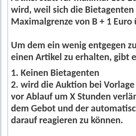
wird, weil sich die Bietagenten
Maximalgrenze von B + 1 Euro 
Um dem ein wenig entgegen zu w
einen Artikel zu erhalten, gibt
1. Keinen Bietagenten
2. wird die Auktion bei Vorlag
vor Ablauf um X Stunden verlän
dem Gebot und der automatisc
darauf reagieren zu können.