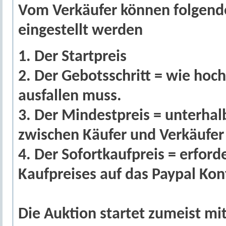
Vom Verkäufer können folgende
eingestellt werden
1. Der Startpreis
2. Der Gebotsschritt = wie hoc
ausfallen muss.
3. Der Mindestpreis = unterhal
zwischen Käufer und Verkäufer
4. Der Sofortkaufpreis = erford
Kaufpreises auf das Paypal Kon
Die Auktion startet zumeist mit