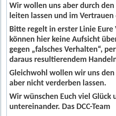
Wir wollen uns aber durch de
leiten lassen und im Vertrauen 
Bitte regelt in erster Linie Eu
können hier keine Aufsicht übe
gegen „falsches Verhalten“, pe
daraus resultierendem Handel
Gleichwohl wollen wir uns den
aber nicht verderben lassen.
Wir wünschen Euch viel Glück 
untereinander. Das DCC-Team