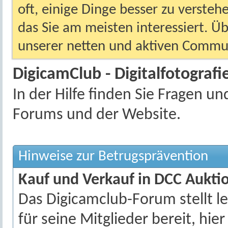
oft, einige Dinge besser zu versteh
das Sie am meisten interessiert. Ü
unserer netten und aktiven Commun
DigicamClub - Digitalfotografie
In der Hilfe finden Sie Fragen 
Forums und der Website.
Hinweise zur Betrugsprävention
Kauf und Verkauf in DCC Auktio
Das Digicamclub-Forum stellt le
für seine Mitglieder bereit, hie