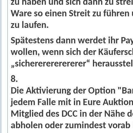
zu haben und sich dann zu stre
Ware so einen Streit zu führe
zu laufen.
Spätestens dann werdet ihr Pay
wollen, wenn sich der Käufersc
„sichererererererer“ herausstel
8.
Die Aktivierung der Option "Bar
jedem Falle mit in Eure Auktio
Mitglied des DCC in der Nähe d
abholen oder zumindest vorab 