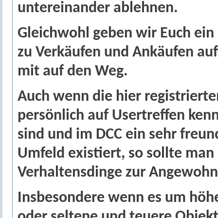
untereinander ablehnen.
Gleichwohl geben wir Euch ein 
zu Verkäufen und Ankäufen au
mit auf den Weg.
Auch wenn die hier registrierte
persönlich auf Usertreffen ken
sind und im DCC ein sehr freun
Umfeld existiert, so sollte man
Verhaltensdinge zur Angewohn
Insbesondere wenn es um höhe
oder seltene und teuere Objek