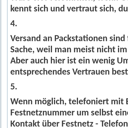
kennt sich und vertraut sich, d
4.
Versand an Packstationen sind
Sache, weil man meist nicht im
Aber auch hier ist ein wenig 
entsprechendes Vertrauen best
5.
Wenn möglich, telefoniert mit
Festnetznummer um selbst ein
Kontakt über Festnetz - Telefon