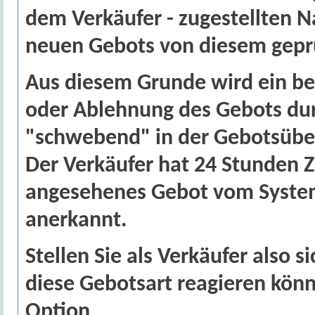
dem Verkäufer - zugestellten N
neuen Gebots von diesem geprü
Aus diesem Grunde wird ein b
oder Ablehnung des Gebots dur
"schwebend" in der Gebotsüber
Der Verkäufer hat 24 Stunden Z
angesehenes Gebot vom System
anerkannt.
Stellen Sie als Verkäufer also s
diese Gebotsart reagieren könn
Option