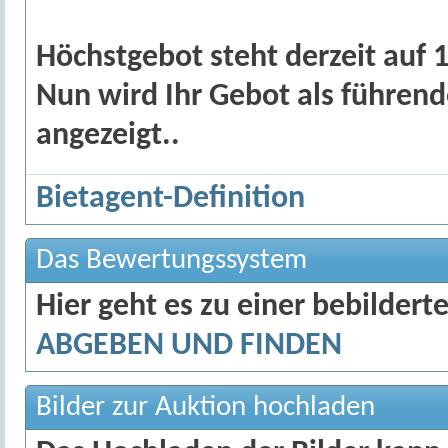
Höchstgebot steht derzeit auf 10
Nun wird Ihr Gebot als führen
angezeigt..
Bietagent-Definition
Das Bewertungssystem
Hier geht es zu einer bebildert
ABGEBEN UND FINDEN
Bilder zur Auktion hochladen