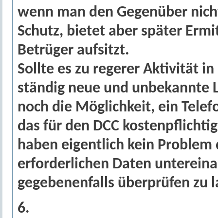
wenn man den Gegenüber nicht 
Schutz, bietet aber später Erm
Betrüger aufsitzt.
Sollte es zu regerer Aktivität
ständig neue und unbekannte L
noch die Möglichkeit, ein Telef
das für den DCC kostenpflichtig
haben eigentlich kein Problem 
erforderlichen Daten unterein
gegebenenfalls überprüfen zu l
6.