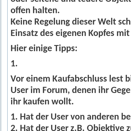
offen halten.
Keine Regelung dieser Welt schü
Einsatz des eigenen Kopfes mit 
Hier einige Tipps:
1.
Vor einem Kaufabschluss lest bi
User im Forum, denen ihr Geg
ihr kaufen wollt.
1. Hat der User von anderen be
2. Hat der User z.B. Objektiv