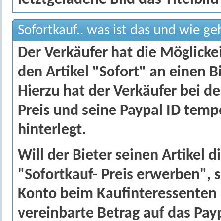
letztgeladene Bild das Titelbild
Sofortkauf.. was ist das und wie ge
Der Verkäufer hat die Möglickei
den Artikel "Sofort" an einen B
Hierzu hat der Verkäufer bei de
Preis und seine Paypal ID temp
hinterlegt.
Will der Bieter seinen Artikel
"Sofortkauf- Preis erwerben", s
Konto beim Kaufinteressenten e
vereinbarte Betrag auf das Pay