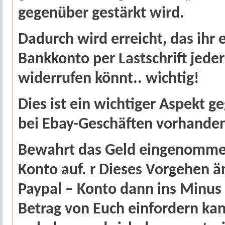
gegenüber gestärkt wird.
Dadurch wird erreicht, das ih
Bankkonto per Lastschrift jeder
widerrufen könnt.. wichtig!
Dies ist ein wichtiger Aspekt
bei Ebay-Geschäften vorhanden
Bewahrt das Geld eingenommen
Konto auf.
r Dieses Vorgehen ä
Paypal – Konto dann ins Minus 
Betrag von Euch einfordern kan