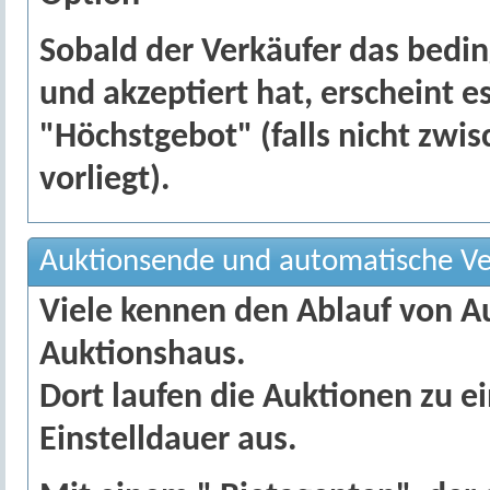
Sobald der Verkäufer das bedin
und akzeptiert hat, erscheint e
"Höchstgebot" (falls nicht zwi
vorliegt).
Auktionsende und automatische V
Viele kennen den Ablauf von A
Auktionshaus.
Dort laufen die Auktionen zu e
Einstelldauer aus.