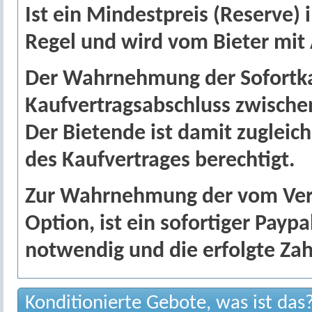
Ist ein Mindestpreis (Reserve) 
Regel und wird vom Bieter mit
Der Wahrnehmung der Sofortkau
Kaufvertragsabschluss zwische
Der Bietende ist damit zugleic
des Kaufvertrages berechtigt.
Zur Wahrnehmung der vom Verk
Option, ist ein sofortiger Payp
notwendig und die erfolgte Zah
Konditionierte Gebote, was ist das