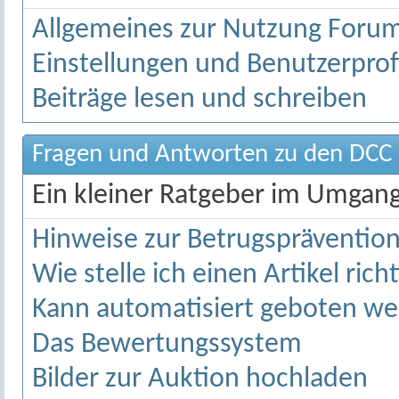
Allgemeines zur Nutzung Forum
Einstellungen und Benutzerprof
Beiträge lesen und schreiben
Fragen und Antworten zu den DCC 
Ein kleiner Ratgeber im Umgan
Hinweise zur Betrugspräventio
Wie stelle ich einen Artikel richt
Kann automatisiert geboten w
Das Bewertungssystem
Bilder zur Auktion hochladen