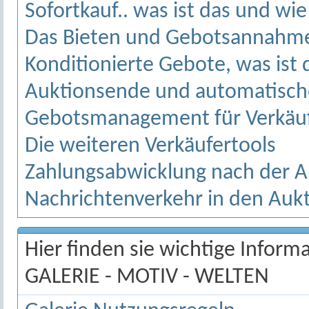
Sofortkauf.. was ist das und wie
Das Bieten und Gebotsannahme 
Konditionierte Gebote, was ist 
Auktionsende und automatisch
Gebotsmanagement für Verkäu
Die weiteren Verkäufertools
Zahlungsabwicklung nach der A
Nachrichtenverkehr in den Auk
Hier finden sie wichtige Infor
GALERIE - MOTIV - WELTEN