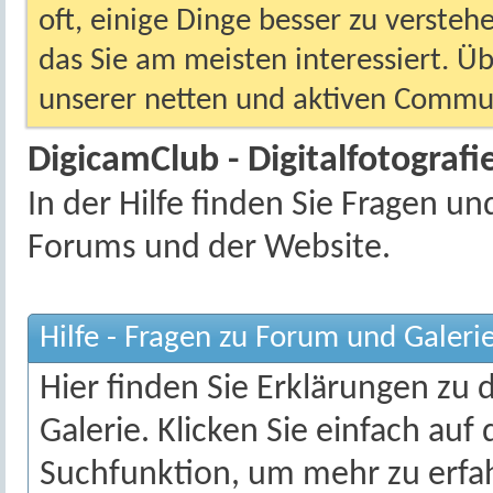
oft, einige Dinge besser zu versteh
das Sie am meisten interessiert. Ü
unserer netten und aktiven Commun
DigicamClub - Digitalfotografie
In der Hilfe finden Sie Fragen 
Forums und der Website.
Hilfe - Fragen zu Forum und Galeri
Hier finden Sie Erklärungen zu
Galerie. Klicken Sie einfach auf
Suchfunktion, um mehr zu erfa