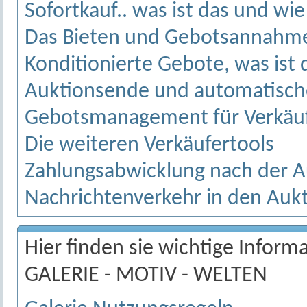
Sofortkauf.. was ist das und wie
Das Bieten und Gebotsannahme 
Konditionierte Gebote, was ist 
Auktionsende und automatisch
Gebotsmanagement für Verkäu
Die weiteren Verkäufertools
Zahlungsabwicklung nach der A
Nachrichtenverkehr in den Auk
Hier finden sie wichtige Infor
GALERIE - MOTIV - WELTEN