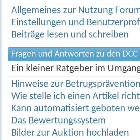
Allgemeines zur Nutzung Forum
Einstellungen und Benutzerprof
Beiträge lesen und schreiben
Fragen und Antworten zu den DCC 
Ein kleiner Ratgeber im Umgan
Hinweise zur Betrugspräventio
Wie stelle ich einen Artikel richt
Kann automatisiert geboten w
Das Bewertungssystem
Bilder zur Auktion hochladen