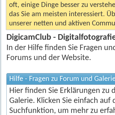
oft, einige Dinge besser zu versteh
das Sie am meisten interessiert. Ü
unserer netten und aktiven Commun
DigicamClub - Digitalfotografie
In der Hilfe finden Sie Fragen 
Forums und der Website.
Hilfe - Fragen zu Forum und Galeri
Hier finden Sie Erklärungen zu
Galerie. Klicken Sie einfach auf
Suchfunktion, um mehr zu erfa