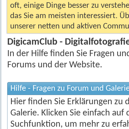
oft, einige Dinge besser zu versteh
das Sie am meisten interessiert. Ü
unserer netten und aktiven Commun
DigicamClub - Digitalfotografie
In der Hilfe finden Sie Fragen 
Forums und der Website.
Hilfe - Fragen zu Forum und Galeri
Hier finden Sie Erklärungen zu
Galerie. Klicken Sie einfach auf
Suchfunktion, um mehr zu erfa