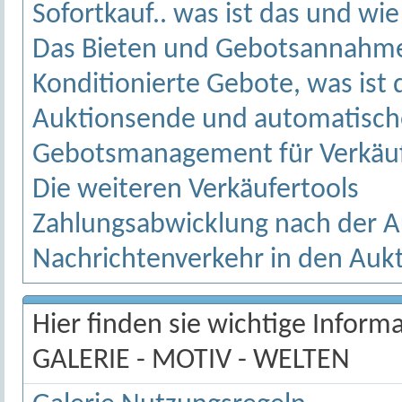
Sofortkauf.. was ist das und wie
Das Bieten und Gebotsannahme 
Konditionierte Gebote, was ist 
Auktionsende und automatisch
Gebotsmanagement für Verkäu
Die weiteren Verkäufertools
Zahlungsabwicklung nach der A
Nachrichtenverkehr in den Auk
Hier finden sie wichtige Infor
GALERIE - MOTIV - WELTEN