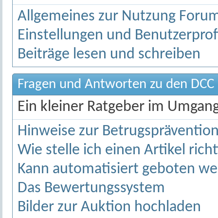
Allgemeines zur Nutzung Forum
Einstellungen und Benutzerprof
Beiträge lesen und schreiben
Fragen und Antworten zu den DCC 
Ein kleiner Ratgeber im Umgan
Hinweise zur Betrugspräventio
Wie stelle ich einen Artikel richt
Kann automatisiert geboten w
Das Bewertungssystem
Bilder zur Auktion hochladen