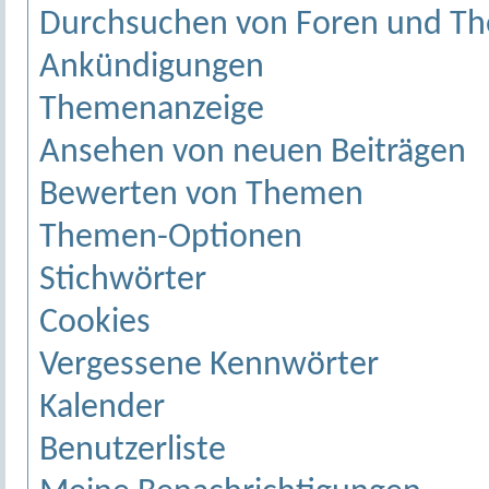
Durchsuchen von Foren und T
Ankündigungen
Themenanzeige
Ansehen von neuen Beiträgen
Bewerten von Themen
Themen-Optionen
Stichwörter
Cookies
Vergessene Kennwörter
Kalender
Benutzerliste