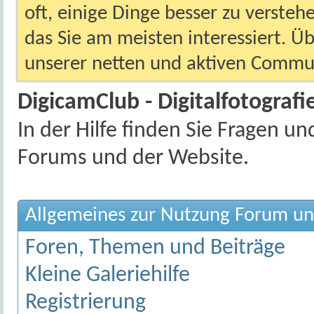
oft, einige Dinge besser zu versteh
das Sie am meisten interessiert. Ü
unserer netten und aktiven Commun
DigicamClub - Digitalfotografie
In der Hilfe finden Sie Fragen 
Forums und der Website.
Allgemeines zur Nutzung Forum un
Foren, Themen und Beiträge
Kleine Galeriehilfe
Registrierung