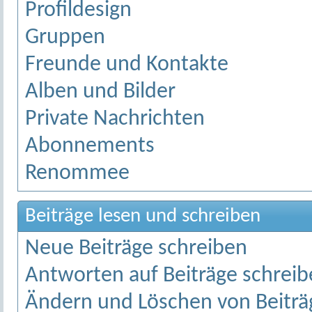
Profildesign
Gruppen
Freunde und Kontakte
Alben und Bilder
Private Nachrichten
Abonnements
Renommee
Beiträge lesen und schreiben
Neue Beiträge schreiben
Antworten auf Beiträge schrei
Ändern und Löschen von Beitr