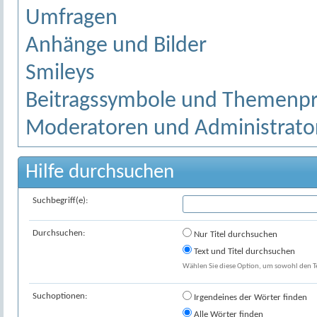
Umfragen
Anhänge und Bilder
Smileys
Beitragssymbole und Themenpr
Moderatoren und Administrato
Hilfe durchsuchen
Suchbegriff(e):
Durchsuchen:
Nur Titel durchsuchen
Text und Titel durchsuchen
Wählen Sie diese Option, um sowohl den Tex
Suchoptionen:
Irgendeines der Wörter finden
Alle Wörter finden