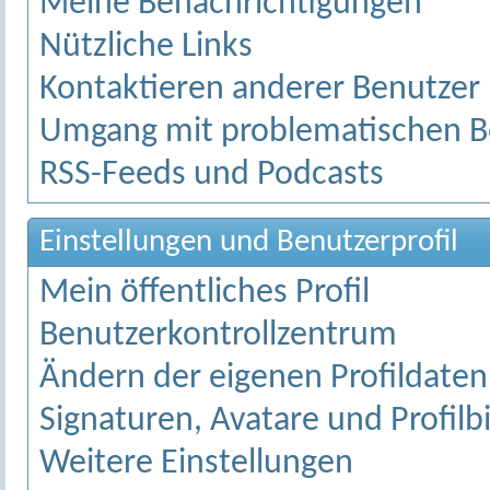
Meine Benachrichtigungen
Nützliche Links
Kontaktieren anderer Benutzer
Umgang mit problematischen B
RSS-Feeds und Podcasts
Einstellungen und Benutzerprofil
Mein öffentliches Profil
Benutzerkontrollzentrum
Ändern der eigenen Profildaten
Signaturen, Avatare und Profilb
Weitere Einstellungen