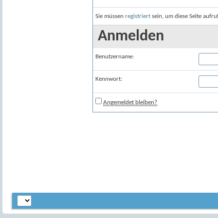
Sie müssen
registriert
sein, um diese Seite aufr
Anmelden
Benutzername:
Kennwort:
Angemeldet bleiben?