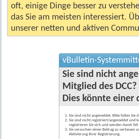
oft, einige Dinge besser zu versteh
das Sie am meisten interessiert. Ü
unserer netten und aktiven Commun
vBulletin-Systemmitt
Sie sind nicht ang
Mitglied des DCC?
Dies könnte einer 
Sie sind nicht angemeldet. Bitte füllen Sie 
Sie sind nicht registriert/angemeldet und k
registrieren Sie sich und werden damit Te
Sie versuchen einen Beitrag zu verfassen 
Aktivierung Ihrer Registrierung.