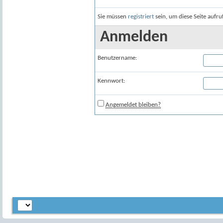
Sie müssen
registriert
sein, um diese Seite aufr
Anmelden
Benutzername:
Kennwort:
Angemeldet bleiben?