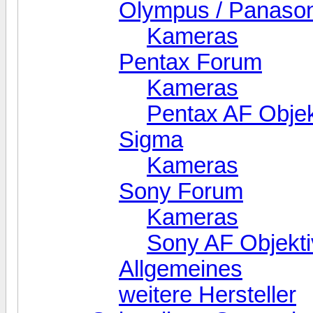
Olympus / Panasoni
Kameras
Pentax Forum
Kameras
Pentax AF Objek
Sigma
Kameras
Sony Forum
Kameras
Sony AF Objekti
Allgemeines
weitere Hersteller