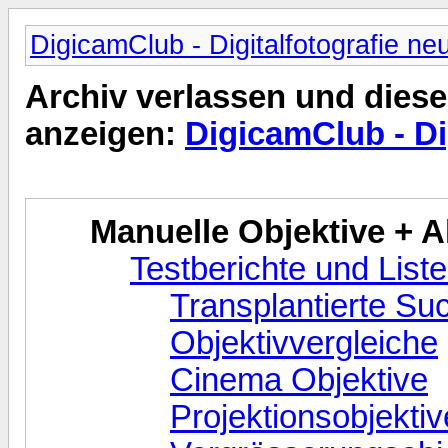
DigicamClub - Digitalfotografie ne
Archiv verlassen und diese
anzeigen:
DigicamClub - Di
Manuelle Objektive + 
Testberichte und Liste
Transplantierte Su
Objektivvergleiche
Cinema Objektive
Projektionsobjektiv