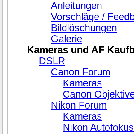
Anleitungen
Vorschläge / Feed
Bildlöschungen
Galerie
Kameras und AF Kaufbe
DSLR
Canon Forum
Kameras
Canon Objektive
Nikon Forum
Kameras
Nikon Autofokus