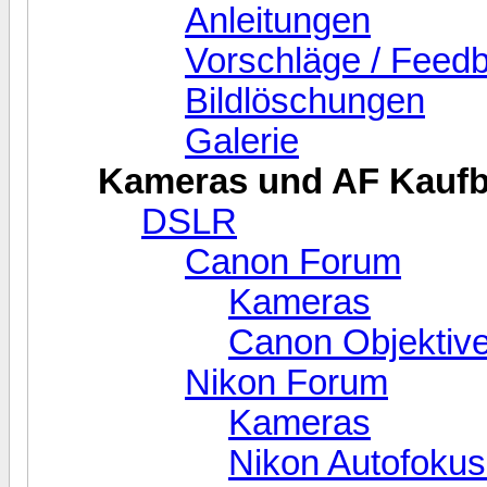
Anleitungen
Vorschläge / Feed
Bildlöschungen
Galerie
Kameras und AF Kaufbe
DSLR
Canon Forum
Kameras
Canon Objektive
Nikon Forum
Kameras
Nikon Autofokus