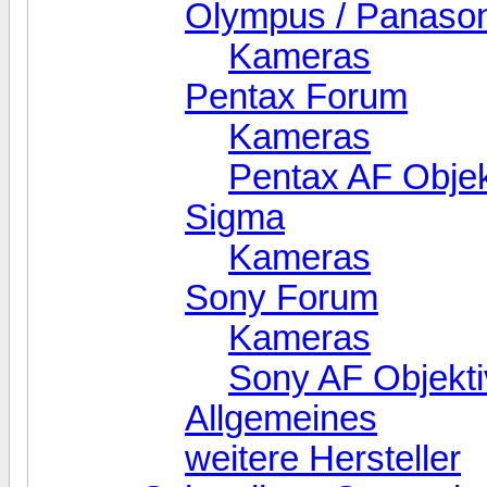
Olympus / Panasoni
Kameras
Pentax Forum
Kameras
Pentax AF Objek
Sigma
Kameras
Sony Forum
Kameras
Sony AF Objekti
Allgemeines
weitere Hersteller