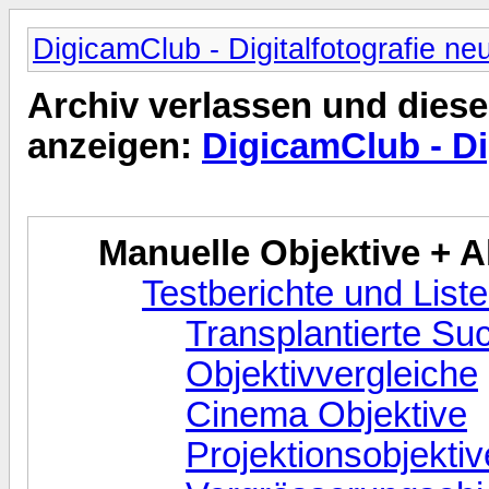
DigicamClub - Digitalfotografie ne
Archiv verlassen und diese
anzeigen:
DigicamClub - Di
Manuelle Objektive + 
Testberichte und Liste
Transplantierte Su
Objektivvergleiche
Cinema Objektive
Projektionsobjektiv