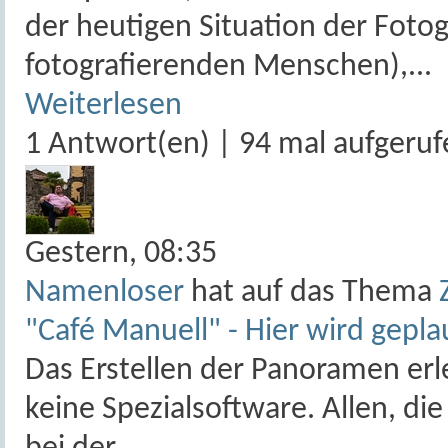
der heutigen Situation der Fotog
fotografierenden Menschen),...
Weiterlesen
1 Antwort(en) | 94 mal aufgeruf
Gestern,
08:35
Namenloser
hat auf das Thema
"Café Manuell" - Hier wird gepla
Das Erstellen der Panoramen erle
keine Spezialsoftware. Allen, di