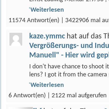
Weiterlesen
11574 Antwort(en) | 3422906 mal au
kaze.ymmc
hat auf das 
Vergrößerungs- und Indu
Manuell" - Hier wird gep
I don't have chance to shoot i
lens? I got it from the camera 
Weiterlesen
6 Antwort(en) | 2122 mal aufgerufen