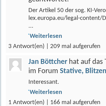
Der Artikel 50 der sog. KI-Vero
lex.europa.eu/legal-content
...
Weiterlesen
3 Antwort(en) | 209 mal aufgerufen
Jan Böttcher
hat auf da
im Forum
Stative, Blitzen
Interessant.
Weiterlesen
1 Antwort(en) | 166 mal aufgerufen