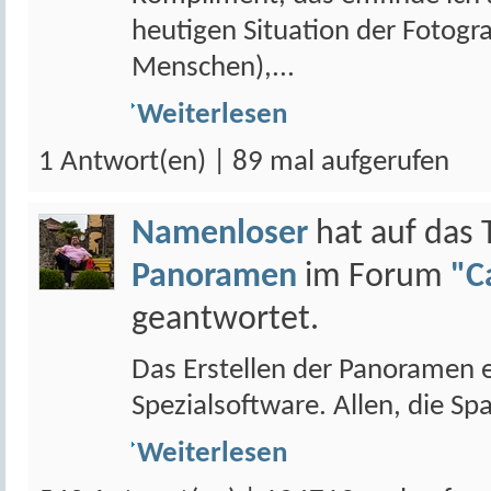
heutigen Situation der Fotogra
Menschen),...
Weiterlesen
1 Antwort(en) | 89 mal aufgerufen
Namenloser
hat auf das
Panoramen
im Forum
"C
geantwortet.
Das Erstellen der Panoramen e
Spezialsoftware. Allen, die Sp
Weiterlesen