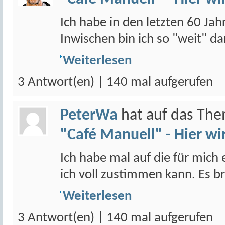
Ich habe in den letzten 60 Ja
Inwischen bin ich so "weit" da
Weiterlesen
3 Antwort(en) | 140 mal aufgerufen
PeterWa
hat auf das Th
"Café Manuell" - Hier wi
Ich habe mal auf die für mich
ich voll zustimmen kann. Es br
Weiterlesen
3 Antwort(en) | 140 mal aufgerufen