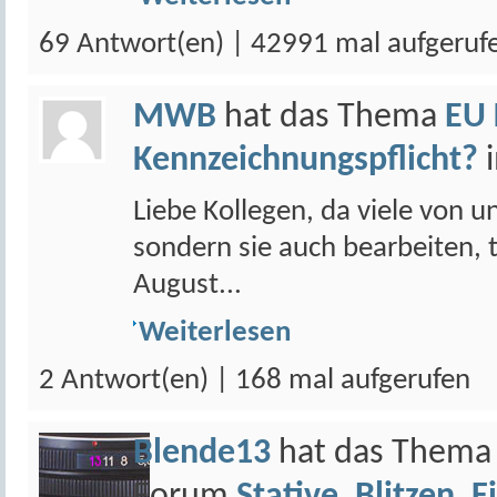
69 Antwort(en) | 42991 mal aufgeruf
MWB
hat das Thema
EU 
Kennzeichnungspflicht?
Liebe Kollegen, da viele von 
sondern sie auch bearbeiten, 
August...
Weiterlesen
2 Antwort(en) | 168 mal aufgerufen
Blende13
hat das Them