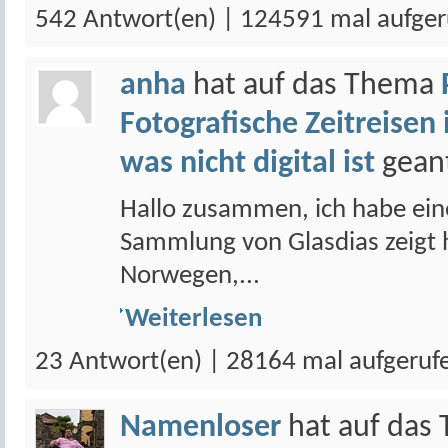
542 Antwort(en) | 124591 mal aufger
anha
hat auf das Thema
Fotografische Zeitreisen 
was nicht digital ist
gean
Hallo zusammen, ich habe ein
Sammlung von Glasdias zeigt
Norwegen,...
Weiterlesen
23 Antwort(en) | 28164 mal aufgeruf
Namenloser
hat auf das