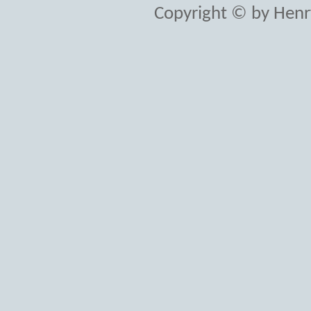
Copyright © by Henr